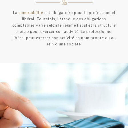
La
comptabilité
est obligatoire pour le professionnel
libéral. Toutefois, l’étendue des obligations
comptables varie selon le régime fiscal et la structure
choisie pour exercer son activité. Le professionnel
libéral peut exercer son activité en nom propre ou au
sein d’une société.