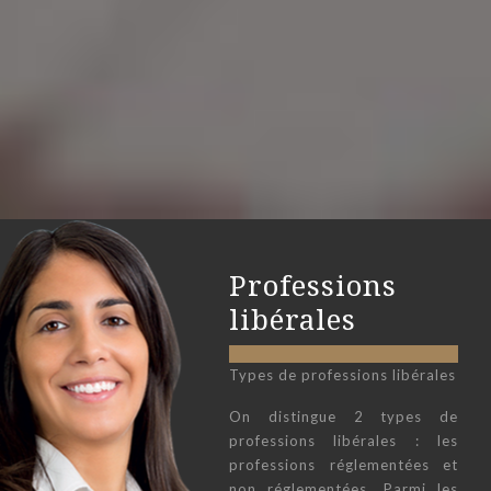
Professions
libérales
Types de professions libérales
On distingue 2 types de
professions libérales : les
professions réglementées et
non réglementées. Parmi les